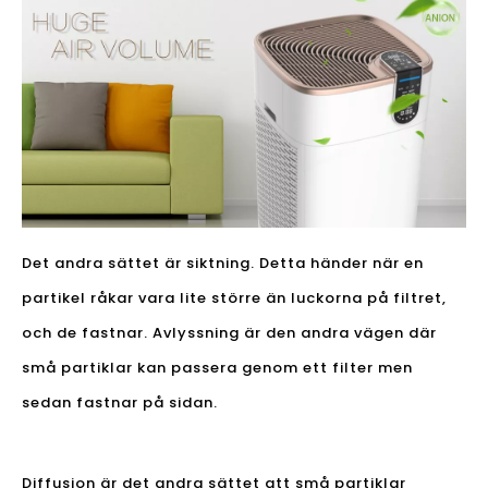
Det andra sättet är siktning. Detta händer när en
partikel råkar vara lite större än luckorna på filtret,
och de fastnar. Avlyssning är den andra vägen där
små partiklar kan passera genom ett filter men
sedan fastnar på sidan.
Diffusion är det andra sättet att små partiklar