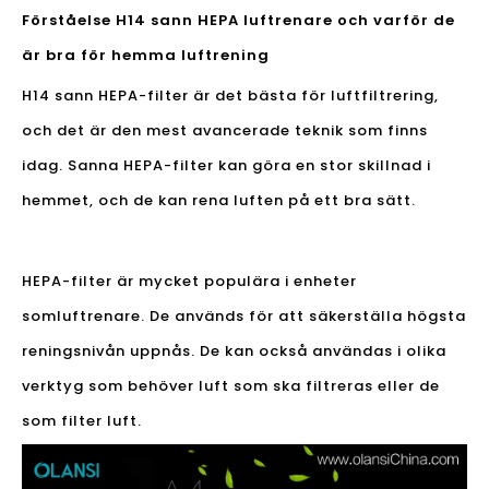
Förståelse H14 sann HEPA luftrenare och varför de
är bra för hemma luftrening
H14 sann HEPA-filter är det bästa för luftfiltrering,
och det är den mest avancerade teknik som finns
idag. Sanna HEPA-filter kan göra en stor skillnad i
hemmet, och de kan rena luften på ett bra sätt.
HEPA-filter är mycket populära i enheter
som
luftrenare
. De används för att säkerställa högsta
reningsnivån uppnås. De kan också användas i olika
verktyg som behöver luft som ska filtreras eller de
som filter luft.