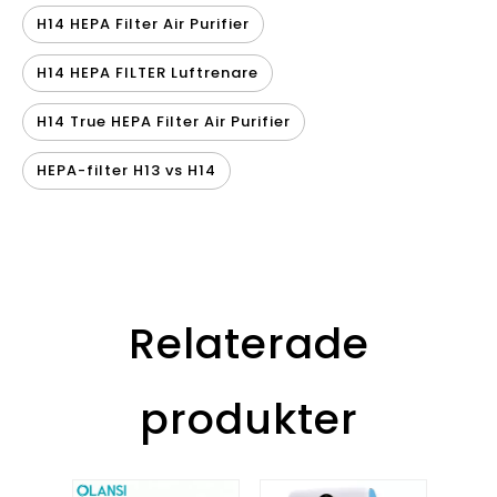
H14 HEPA Filter Air Purifier
H14 HEPA FILTER Luftrenare
H14 True HEPA Filter Air Purifier
HEPA-filter H13 vs H14
Relaterade
produkter