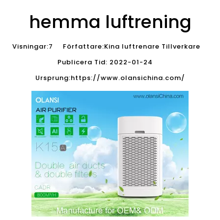
hemma luftrening
Visningar:
7
Författare:Kina luftrenare Tillverkare
Publicera Tid: 2022-01-24
Ursprung:
https://www.olansichina.com/