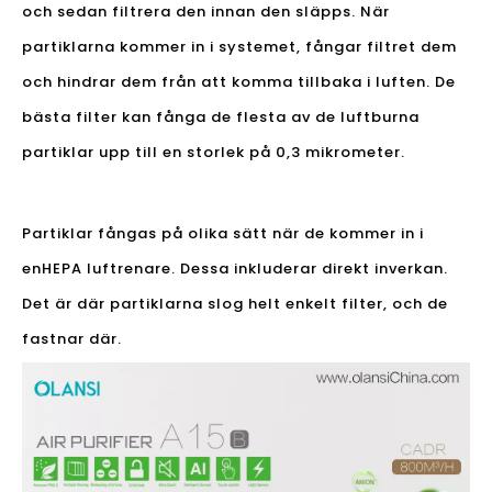
och sedan filtrera den innan den släpps. När
partiklarna kommer in i systemet, fångar filtret dem
och hindrar dem från att komma tillbaka i luften. De
bästa filter kan fånga de flesta av de luftburna
partiklar upp till en storlek på 0,3 mikrometer.
Partiklar fångas på olika sätt när de kommer in i
en
HEPA luftrenare
. Dessa inkluderar direkt inverkan.
Det är där partiklarna slog helt enkelt filter, och de
fastnar där.