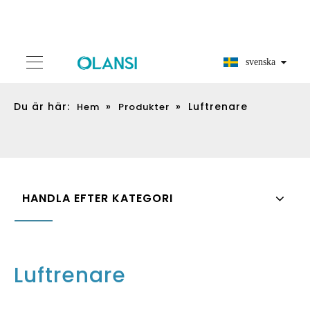
svenska
Du är här:
»
»
Luftrenare
Hem
Produkter
HANDLA EFTER KATEGORI
Luftrenare