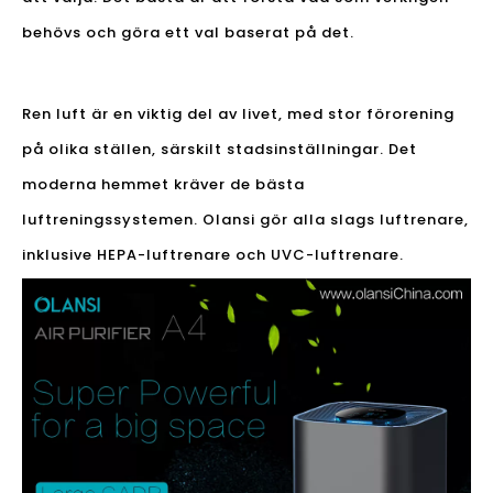
behövs och göra ett val baserat på det.
Ren luft är en viktig del av livet, med stor förorening
på olika ställen, särskilt stadsinställningar. Det
moderna hemmet kräver de bästa
luftreningssystemen. Olansi gör alla slags luftrenare,
inklusive HEPA-luftrenare och UVC-luftrenare.