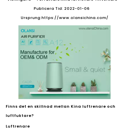
Publicera Tid: 2022-01-06
Ursprung:
https://www.olansichina.com/
Finns det en skillnad mellan Kina luftrenare och
luftfuktare?
Luftrenare