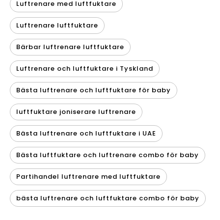
Luftrenare med luftfuktare
Luftrenare luftfuktare
Bärbar luftrenare luftfuktare
Luftrenare och luftfuktare i Tyskland
Bästa luftrenare och luftfuktare för baby
luftfuktare joniserare luftrenare
Bästa luftrenare och luftfuktare i UAE
Bästa luftfuktare och luftrenare combo för baby
Partihandel luftrenare med luftfuktare
bästa luftrenare och luftfuktare combo för baby