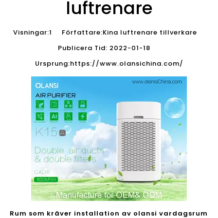
luftrenare
Visningar:
1
Författare:Kina luftrenare tillverkare
Publicera Tid: 2022-01-18
Ursprung:
https://www.olansichina.com/
Rum som kräver installation av olansi vardagsrum