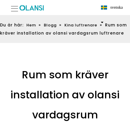
svenska
Du är här:
»
»
»
Rum som
Hem
Blogg
Kina luftrenare
kräver installation av olansi vardagsrum luftrenare
Rum som kräver
installation av olansi
vardagsrum