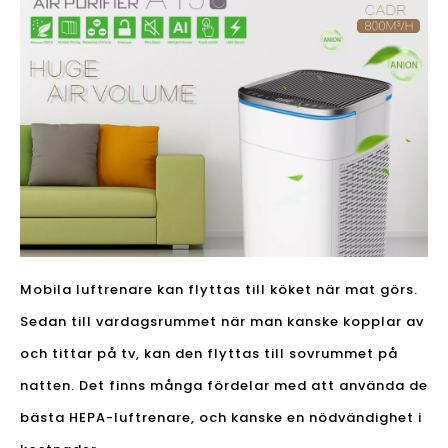
Mobila luftrenare kan flyttas till köket när mat görs.
Sedan till vardagsrummet när man kanske kopplar av
och tittar på tv, kan den flyttas till sovrummet på
natten. Det finns många fördelar med att använda de
bästa HEPA-luftrenare, och kanske en nödvändighet i