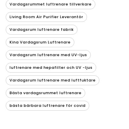
Vardagsrummet luftrenare tillverkare
Living Room Air Purifier Leverantör
Vardagsrum luftrenare fabrik
Kina Vardagsrum Luftrenare
Vardagsrum luftrenare med UV-ljus
luftrenare med hepafilter och UV -ljus
Vardagsrum luftrenare med luftfuktare
Bästa vardagsrummet luftrenare
bästa bärbara luftrenare för covid