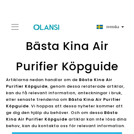
svenska
Bästa Kina Air
Purifier Köpguide
Artiklarna nedan handlar om de
Bästa Kina Air
Purifier Köpguide
, genom dessa relaterade artiklar,
kan du få relevant information, anteckningar i bruk,
eller senaste trenderna om
Bästa Kina Air Purifier
Köpguide
. Vi hoppas att dessa nyheter kommer att
ge dig den hjälp du behöver. Och om dessa
Bästa
Kina Air Purifier Köpguide
artiklar kan inte lösa dina
behov, kan du kontakta oss för relevant information.