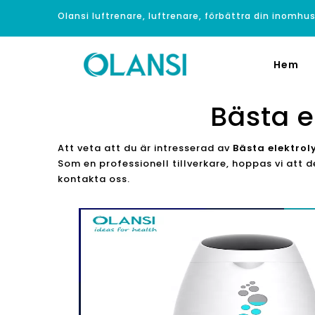
Olansi luftrenare, luftrenare, förbättra din inomhus
Hem
Bästa e
Att veta att du är intresserad av
Bästa elektro
Som en professionell tillverkare, hoppas vi att
kontakta oss.