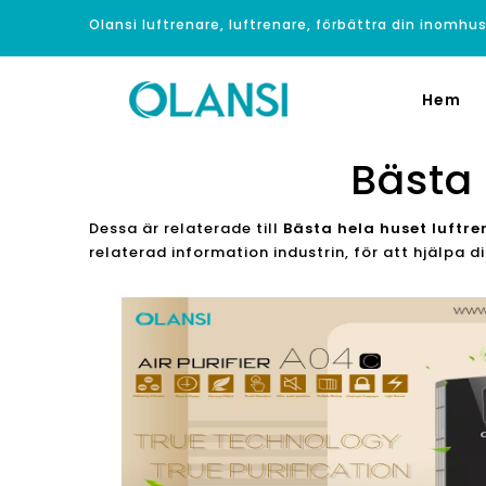
Olansi luftrenare, luftrenare, förbättra din inomhus
Hem
Bästa 
Dessa är relaterade till
Bästa hela huset luftre
relaterad information industrin, för att hjälpa 