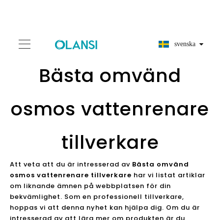
svenska
Bästa omvänd
osmos vattenrenare
tillverkare
Att veta att du är intresserad av
Bästa omvänd
osmos vattenrenare tillverkare
har vi listat artiklar
om liknande ämnen på webbplatsen för din
bekvämlighet. Som en professionell tillverkare,
hoppas vi att denna nyhet kan hjälpa dig. Om du är
intresserad av att lära mer om produkten är du