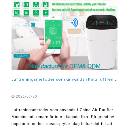
Luftreningsmetoder som används i Kina luftrenare maskiner
2021-07-30
Luftreningsmetoder som används i China Air Purifier
Machinesair-renare är inte skapade lika. På grund av
populariteten hos dessa prylar idag bidrar det till att