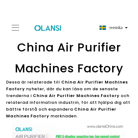
svenska
China Air Purifier
Machines Factory
Dessa är relaterade till
China Air Purifier Machines
Factory
nyheter, där du kan läsa om de senaste
trenderna i
China Air Purifier Machines Factory
och
relaterad information industrin, för att hjälpa dig att
bättre förstå och expandera
China Air Purifier
Machines Factory
marknaden.