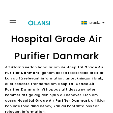
svenska
Hospital Grade Air
Purifier Danmark
Artiklarna nedan handlar om de
Hospital Grade Air
Purifier Danmark
, genom dessa relaterade artiklar,
kan du få relevant information, anteckningar i bruk,
eller senaste trenderna om
Hospital Grade Air
Purifier Danmark
. Vi hoppas att dessa nyheter
kommer att ge dig den hjälp du behöver. Och om
dessa
Hospital Grade Air Purifier Danmark
artiklar
kan inte lösa dina behov, kan du kontakta oss för
relevant information.