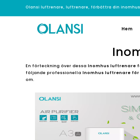
Olansi luftrenare, luftrenare, förbättra din inomhus
Hem
Inom
En förteckning över dessa
Inomhus luftrenare f
följande professionella
Inomhus luftrenare för 
om.