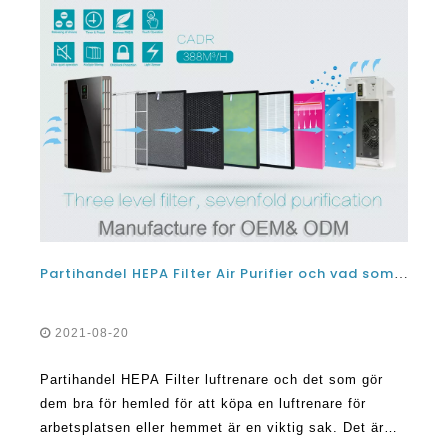
Partihandel HEPA Filter Air Purifier och vad som gör dem bra för hem
2021-08-20
Partihandel HEPA Filter luftrenare och det som gör
dem bra för hemled för att köpa en luftrenare för
arbetsplatsen eller hemmet är en viktig sak. Det är