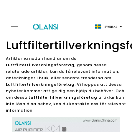
svenska
Luftfiltertillverknings
Artiklarna nedan handlar om de
Luftfiltertillverkningsföretag
, genom dessa
relaterade artiklar, kan du få relevant information,
anteckningar i bruk, eller senaste trenderna om
Luftfiltertillverkningsföretag
. Vi hoppas att dessa
nyheter kommer att ge dig den hjälp du behöver. Och
om dessa
Luftfiltertillverkningsföretag
artiklar kan
inte lösa dina behov, kan du kontakta oss för relevant
information.