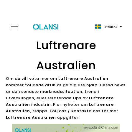
svenska
Luftrenare
Australien
Om du vill veta mer om
Luftrenare Australien
kommer följande artiklar ge dig lite hjälp. Dessa news
är den senaste marknadssituation, trend i
utvecklingen, eller relaterade tips av
Luftrenare
Australien
industrin. Fler nyheter om
Luftrenare
Australien
, släpps. Följ oss / kontakta oss för mer
Luftrenare Australien
uppgifter!