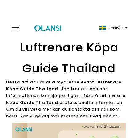
svenska
Luftrenare Köpa
Guide Thailand
Dessa artiklar är alla mycket relevant
Luftrenare
Köpa Guide Thailand
. Jag tror att den här
informationen kan hjälpa dig att förstå
Luftrenare
Köpa Guide Thailand
professionella information.
Om du vill veta mer kan du kontakta oss när som
helst, kan vi ge dig mer professionell vägledning.