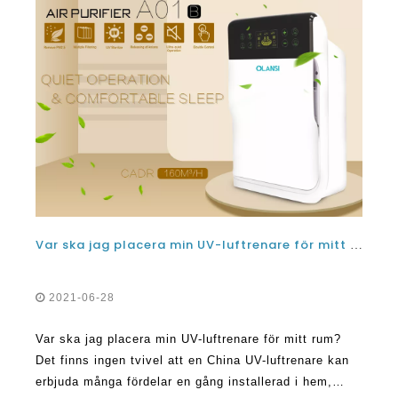
Var ska jag placera min UV-luftrenare för mitt rum?
2021-06-28
Var ska jag placera min UV-luftrenare för mitt rum?
Det finns ingen tvivel att en China UV-luftrenare kan
erbjuda många fördelar en gång installerad i hem,