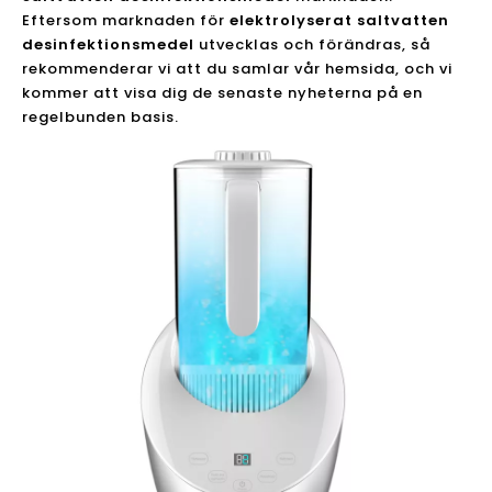
Eftersom marknaden för
elektrolyserat saltvatten
desinfektionsmedel
utvecklas och förändras, så
rekommenderar vi att du samlar vår hemsida, och vi
kommer att visa dig de senaste nyheterna på en
regelbunden basis.