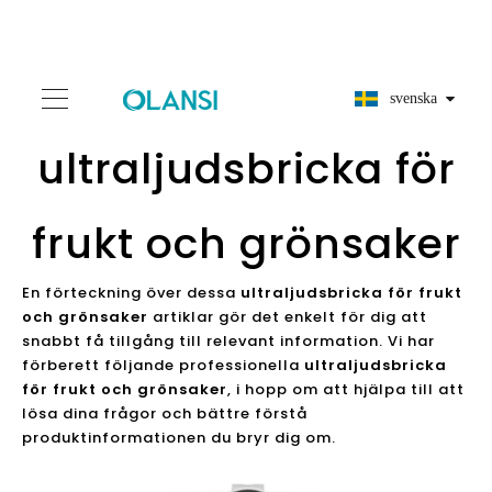
svenska
ultraljudsbricka för
frukt och grönsaker
En förteckning över dessa
ultraljudsbricka för frukt
och grönsaker
artiklar gör det enkelt för dig att
snabbt få tillgång till relevant information. Vi har
förberett följande professionella
ultraljudsbricka
för frukt och grönsaker
, i hopp om att hjälpa till att
lösa dina frågor och bättre förstå
produktinformationen du bryr dig om.