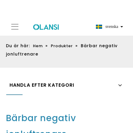
svenska
Du är här:
»
»
Bärbar negativ
Hem
Produkter
jonluftrenare
HANDLA EFTER KATEGORI
Bärbar negativ