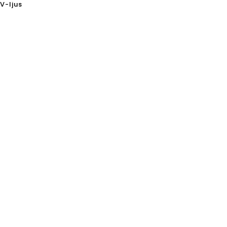
V-ljus