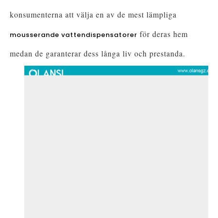
konsumenterna att välja en av de mest lämpliga
för deras hem
mousserande vattendispensatorer
medan de garanterar dess långa liv och prestanda.