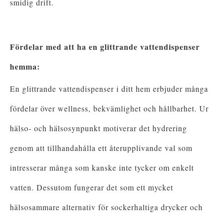
smidig drift.
Fördelar med att ha en glittrande vattendispenser
hemma:
En glittrande vattendispenser i ditt hem erbjuder många
fördelar över wellness, bekvämlighet och hållbarhet. Ur
hälso- och hälsosynpunkt motiverar det hydrering
genom att tillhandahålla ett återupplivande val som
intresserar många som kanske inte tycker om enkelt
vatten. Dessutom fungerar det som ett mycket
hälsosammare alternativ för sockerhaltiga drycker och