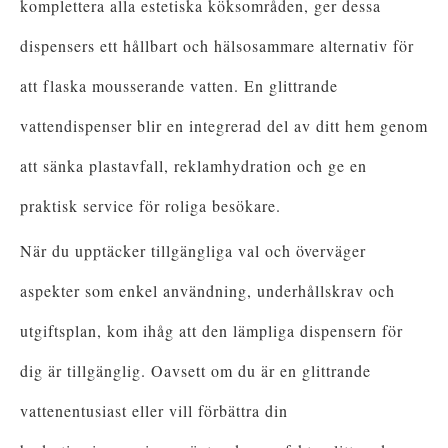
komplettera alla estetiska köksområden, ger dessa
dispensers ett hållbart och hälsosammare alternativ för
att flaska mousserande vatten. En glittrande
vattendispenser blir en integrerad del av ditt hem genom
att sänka plastavfall, reklamhydration och ge en
praktisk service för roliga besökare.
När du upptäcker tillgängliga val och överväger
aspekter som enkel användning, underhållskrav och
utgiftsplan, kom ihåg att den lämpliga dispensern för
dig är tillgänglig. Oavsett om du är en glittrande
vattenentusiast eller vill förbättra din