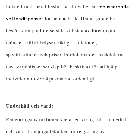
fatta ett informerat beslut när du väljer en
mousserande
för hemmabruk. Denna guide bör
vattendispenser
bestå av en jämförelse sida vid sida av föredragna
mönster, vilket belyser viktiga funktioner,
specifikationer och priser. Fördelarna och nackdelarna
med varje dispenser -typ bör beskrivas för att hjälpa
individer att överväga sina val ordentligt.
Underhåll och vård:
Rengöringsinstruktioner spelar en viktig roll i underhåll
och vård. Lämpliga tekniker för rengöring av