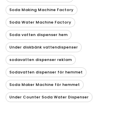
Soda Making Machine Factory
Soda Water Machine Factory
Soda vatten dispenser hem
Under diskbänk vattendispenser
sodavatten dispenser reklam
Sodavatten dispenser för hemmet
Soda Maker Machine för hemmet
Under Counter Soda Water Dispenser