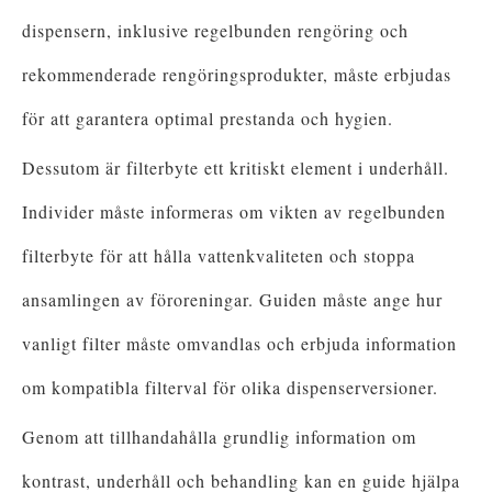
dispensern, inklusive regelbunden rengöring och
rekommenderade rengöringsprodukter, måste erbjudas
för att garantera optimal prestanda och hygien.
Dessutom är filterbyte ett kritiskt element i underhåll.
Individer måste informeras om vikten av regelbunden
filterbyte för att hålla vattenkvaliteten och stoppa
ansamlingen av föroreningar. Guiden måste ange hur
vanligt filter måste omvandlas och erbjuda information
om kompatibla filterval för olika dispenserversioner.
Genom att tillhandahålla grundlig information om
kontrast, underhåll och behandling kan en guide hjälpa