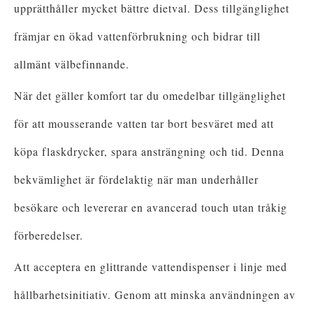
upprätthåller mycket bättre dietval. Dess tillgänglighet
främjar en ökad vattenförbrukning och bidrar till
allmänt välbefinnande.
När det gäller komfort tar du omedelbar tillgänglighet
för att mousserande vatten tar bort besväret med att
köpa flaskdrycker, spara ansträngning och tid. Denna
bekvämlighet är fördelaktig när man underhåller
besökare och levererar en avancerad touch utan tråkig
förberedelser.
Att acceptera en glittrande vattendispenser i linje med
hållbarhetsinitiativ. Genom att minska användningen av