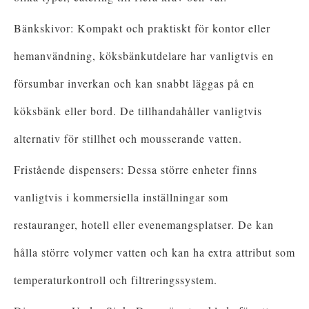
Bänkskivor: Kompakt och praktiskt för kontor eller
hemanvändning, köksbänkutdelare har vanligtvis en
försumbar inverkan och kan snabbt läggas på en
köksbänk eller bord. De tillhandahåller vanligtvis
alternativ för stillhet och mousserande vatten.
Fristående dispensers: Dessa större enheter finns
vanligtvis i kommersiella inställningar som
restauranger, hotell eller evenemangsplatser. De kan
hålla större volymer vatten och kan ha extra attribut som
temperaturkontroll och filtreringssystem.