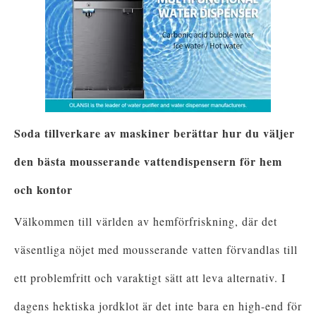
Soda tillverkare av maskiner berättar hur du väljer
den bästa mousserande vattendispensern för hem
och kontor
Välkommen till världen av hemförfriskning, där det
väsentliga nöjet med mousserande vatten förvandlas till
ett problemfritt och varaktigt sätt att leva alternativ. I
dagens hektiska jordklot är det inte bara en high-end för