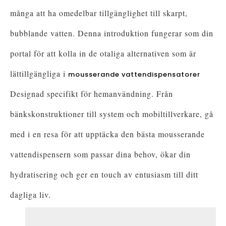
många att ha omedelbar tillgänglighet till skarpt,
bubblande vatten. Denna introduktion fungerar som din
portal för att kolla in de otaliga alternativen som är
lättillgängliga i
mousserande vattendispensatorer
Designad specifikt för hemanvändning. Från
bänkskonstruktioner till system och mobiltillverkare, gå
med i en resa för att upptäcka den bästa mousserande
vattendispensern som passar dina behov, ökar din
hydratisering och ger en touch av entusiasm till ditt
dagliga liv.