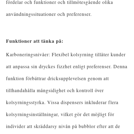
fördelar och funktioner och tillmötesgående olika
användningssituationer och preferenser.
Funktioner att tänka på:
Karboneringsnivåer: Flexibel kolsyrning tillåter kunder
att anpassa sin dryckes fizzhet enligt preferenser. Denna
funktion förbättrar dricksupplevelsen genom att
tillhandahålla mångsidighet och kontroll över
kolsyrningsstyrka. Vissa dispensers inkluderar flera
kolsyrningsinställningar, vilket gör det möjligt för
individer att skräddarsy nivån på bubblor efter att de