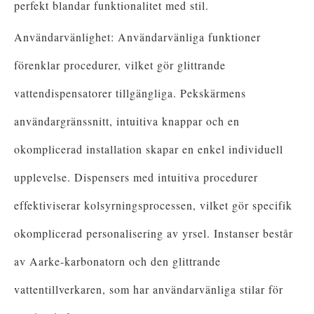
perfekt blandar funktionalitet med stil.
Användarvänlighet: Användarvänliga funktioner
förenklar procedurer, vilket gör glittrande
vattendispensatorer tillgängliga. Pekskärmens
användargränssnitt, intuitiva knappar och en
okomplicerad installation skapar en enkel individuell
upplevelse. Dispensers med intuitiva procedurer
effektiviserar kolsyrningsprocessen, vilket gör specifik
okomplicerad personalisering av yrsel. Instanser består
av Aarke-karbonatorn och den glittrande
vattentillverkaren, som har användarvänliga stilar för