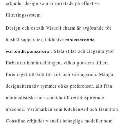
erbjuder design som är inriktade på effektiva
filtreringssystem.
Design och estetik Visuell charm är avgörande för
hushållsapparater, inklusive
mousserande
. Släta stilar och eleganta ytor
vattendispensatorer
förbättrar heminredningen, vilket gör dem till ett
föredraget tillskott till kök och vardagsrum. Många
designalternativ rymmer olika preferenser, allt från
minimalistiska och samtida till retroinspirerade
utseende. Varumärken som KitchenAid och Hamilton
Coastline erbjuder visuellt behagliga modeller som