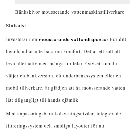
Bänkskivor mousserande vattenmaskinstillverkare
Slutsats:
Investerar i en
För ditt
mousserande vattendispenser
hem handlar inte bara om komfort; Det är ett sätt att
leva alternativ med många fördelar. Oavsett om du
väljer en bänkversion, ett underbänkssystem eller en
mobil tillverkare, är glädjen att ha mousserande vatten
lätt tillgängligt till hands ojämlik.
Med anpassningsbara kolsyrningsnivåer, integrerade
filtreringssystem och smidiga layouter för att