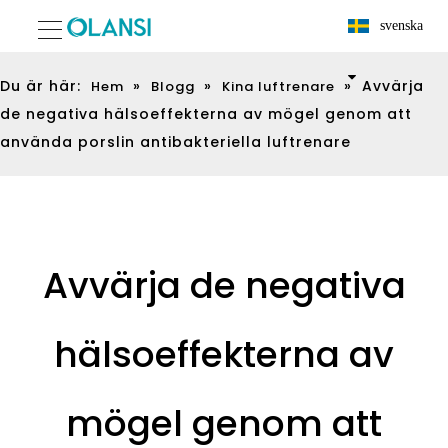
svenska
Du är här:
»
»
»
Avvärja
Hem
Blogg
Kina luftrenare
de negativa hälsoeffekterna av mögel genom att
använda porslin antibakteriella luftrenare
Avvärja de negativa
hälsoeffekterna av
mögel genom att