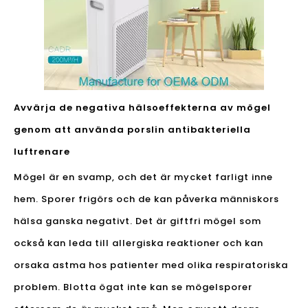
Avvärja de negativa hälsoeffekterna av mögel
genom att använda porslin antibakteriella
luftrenare
Mögel är en svamp, och det är mycket farligt inne
hem. Sporer frigörs och de kan påverka människors
hälsa ganska negativt. Det är giftfri mögel som
också kan leda till allergiska reaktioner och kan
orsaka astma hos patienter med olika respiratoriska
problem. Blotta ögat inte kan se mögelsporer