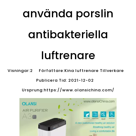
använda porslin
antibakteriella
luftrenare
Visningar:
2
Författare:Kina luftrenare Tillverkare
Publicera Tid: 2021-12-02
Ursprung:
https://www.olansichina.com/