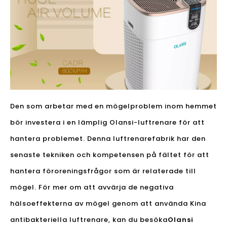
Den som arbetar med en mögelproblem inom hemmet
bör investera i en lämplig Olansi-luftrenare för att
hantera problemet. Denna luftrenarefabrik har den
senaste tekniken och kompetensen på fältet för att
hantera föroreningsfrågor som är relaterade till
mögel. För mer om att avvärja de negativa
hälsoeffekterna av mögel genom att använda Kina
antibakteriella luftrenare, kan du besöka
Olansi