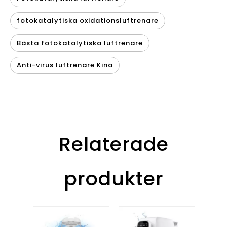
fotokatalytiska oxidationsluftrenare
Bästa fotokatalytiska luftrenare
Anti-virus luftrenare Kina
Relaterade
produkter