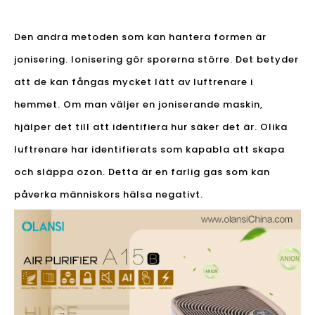
Den andra metoden som kan hantera formen är
jonisering. Ionisering gör sporerna större. Det betyder
att de kan fångas mycket lätt av luftrenare i
hemmet. Om man väljer en joniserande maskin,
hjälper det till att identifiera hur säker det är. Olika
luftrenare har identifierats som kapabla att skapa
och släppa ozon. Detta är en farlig gas som kan
påverka människors hälsa negativt.