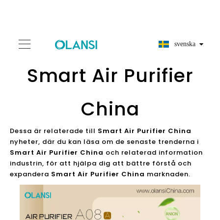
svenska
Smart Air Purifier
China
Dessa är relaterade till
Smart Air Purifier China
nyheter, där du kan läsa om de senaste trenderna i
Smart Air Purifier China
och relaterad information
industrin, för att hjälpa dig att bättre förstå och
expandera
Smart Air Purifier China
marknaden.