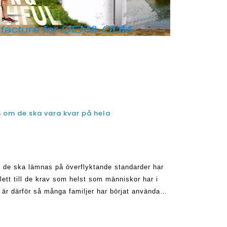
ch om de ska vara kvar på hela
om de ska lämnas på överflyktande standarder har
 lett till de krav som helst som människor har i
t är därför så många familjer har börjat använda