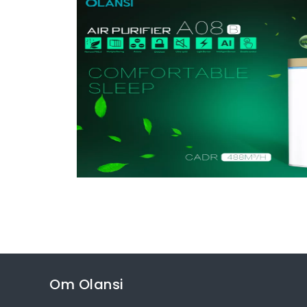
Om Olansi