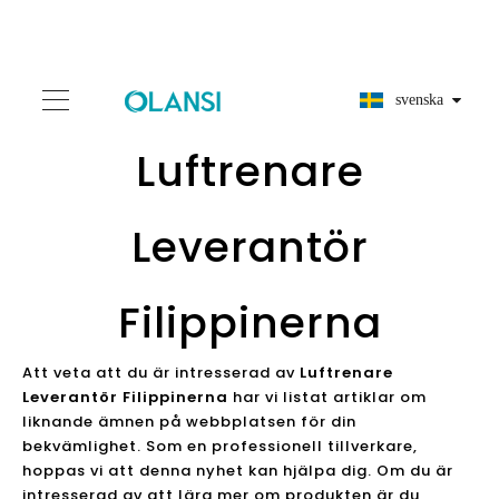
svenska
Luftrenare
Leverantör
Filippinerna
Att veta att du är intresserad av
Luftrenare
Leverantör Filippinerna
har vi listat artiklar om
liknande ämnen på webbplatsen för din
bekvämlighet. Som en professionell tillverkare,
hoppas vi att denna nyhet kan hjälpa dig. Om du är
intresserad av att lära mer om produkten är du